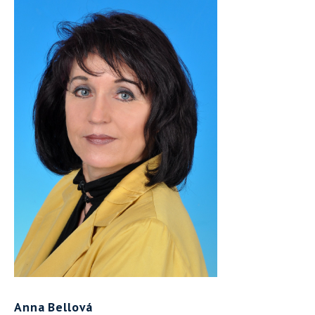
Anna Bellová