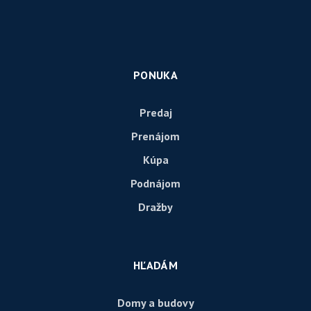
PONUKA
Predaj
Prenájom
Kúpa
Podnájom
Dražby
HĽADÁM
Domy a budovy