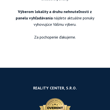
Výberom lokality a druhu nehnuteľnosti z
panelu vyhľadávania
nájdete aktuálne ponuky
vyhovujúce Vášmu výberu.
Za pochopenie ďakujeme.
REALITY CENTER, S.R.O.