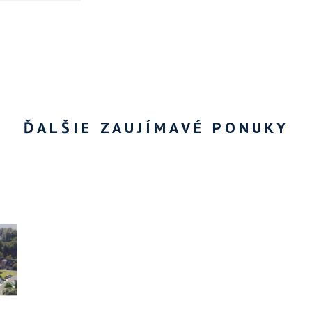
ĎALŠIE ZAUJÍMAVÉ PONUKY