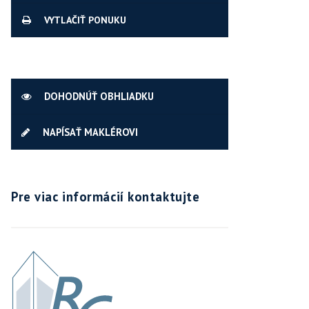
VYTLAČIŤ PONUKU
DOHODNÚŤ OBHLIADKU
NAPÍSAŤ MAKLÉROVI
Pre viac informácií kontaktujte