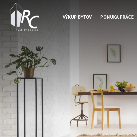
VÝKUP BYTOV
PONUKA PRÁCE