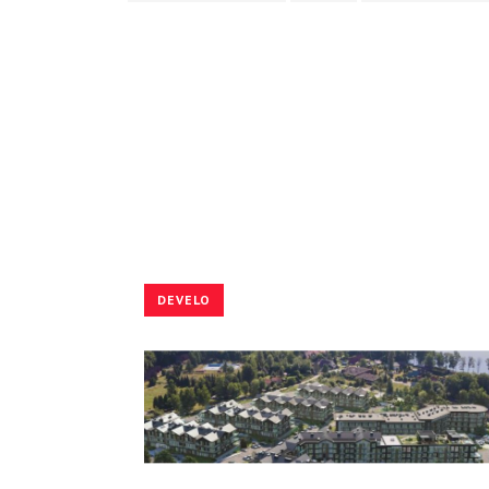
DEVELO