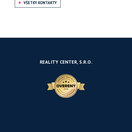
VŠETKY KONTAKTY
REALITY CENTER, S.R.O.