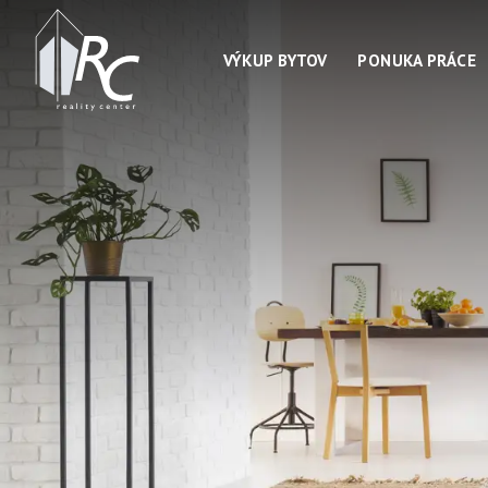
VÝKUP BYTOV
PONUKA PRÁCE