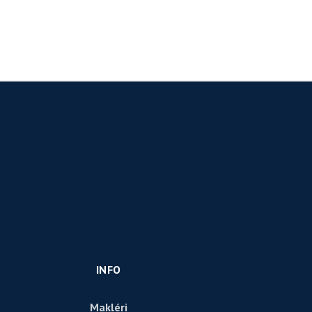
INFO
Makléri