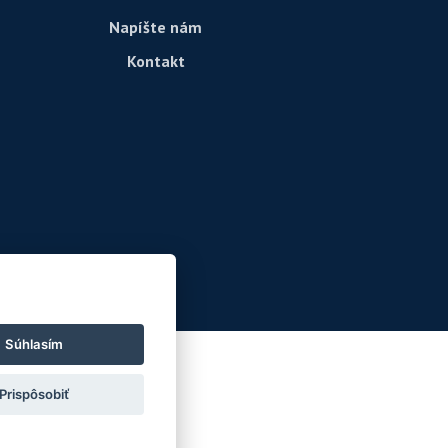
Napíšte nám
Kontakt
Súhlasím
Prispôsobiť