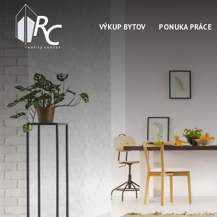
VÝKUP BYTOV
PONUKA PRÁCE