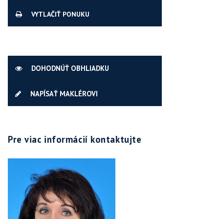
VYTLAČIŤ PONUKU
DOHODNÚŤ OBHLIADKU
NAPÍSAŤ MAKLÉROVI
Pre viac informácií kontaktujte