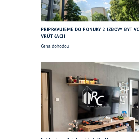
PRIPRAVUJEME DO PONUKY 2 IZBOVÝ BYT V
VRÚTKACH
Cena dohodou