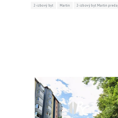
2-izbový byt
Martin
2-izbový byt Martin preda