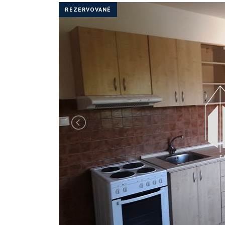
REZERVOVANÉ