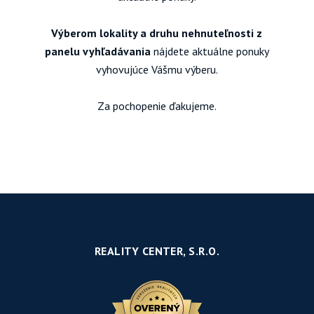
Výberom lokality a druhu nehnuteľnosti z
panelu vyhľadávania
nájdete aktuálne ponuky
vyhovujúce Vášmu výberu.
Za pochopenie ďakujeme.
REALITY CENTER, S.R.O.