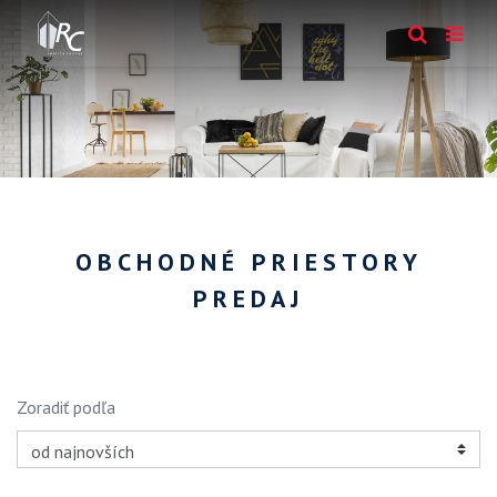
OBCHODNÉ PRIESTORY
PREDAJ
Zoradiť podľa