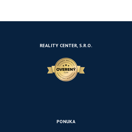
REALITY CENTER, S.R.O.
PONUKA