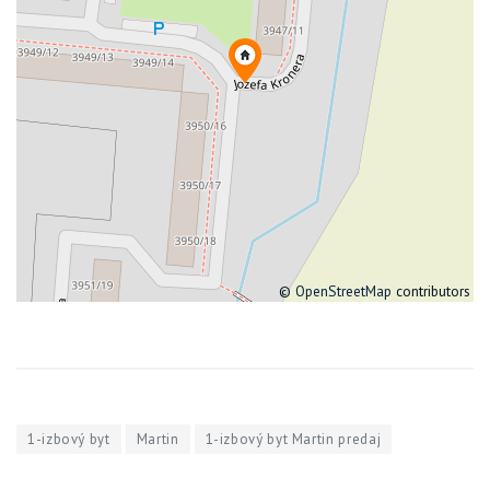
©
OpenStreetMap
contributors
1-izbový byt
Martin
1-izbový byt Martin predaj