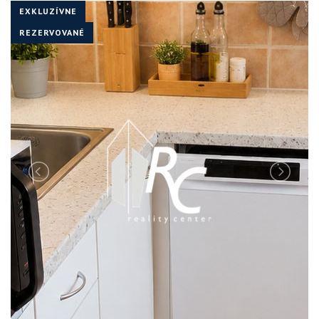
EXKLUZÍVNE
REZERVOVANÉ