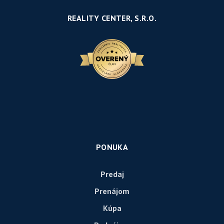
REALITY CENTER, S.R.O.
PONUKA
Predaj
Prenájom
Kúpa