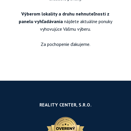
Výberom lokality a druhu nehnuteľnosti z
panelu vyhľadávania
nájdete aktuálne ponuky
vyhovujúce Vášmu výberu.
Za pochopenie ďakujeme.
REALITY CENTER, S.R.O.