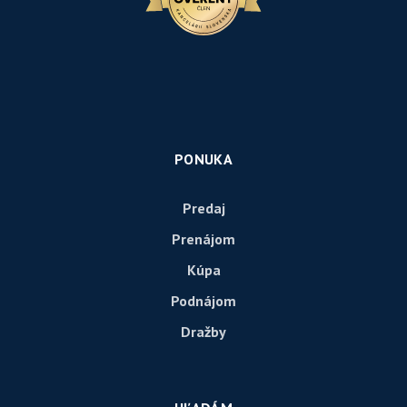
PONUKA
Predaj
Prenájom
Kúpa
Podnájom
Dražby