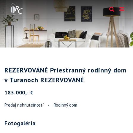
REZERVOVANÉ Priestranný rodinný dom
v Turanoch REZERVOVANÉ
185.000,- €
Predaj nehnuteľností
Rodinný dom
Fotogaléria