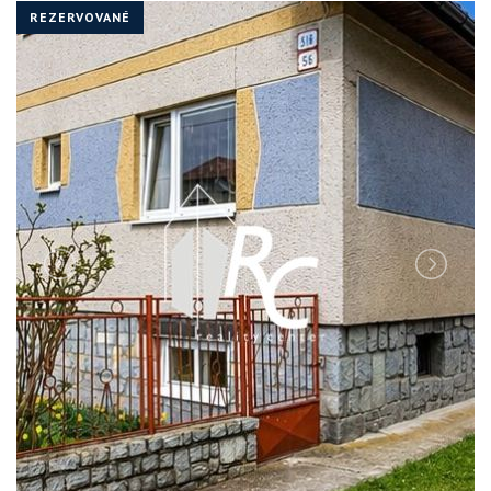
REZERVOVANÉ