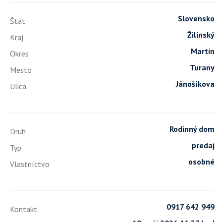
Slovensko
Štát
Žilinský
Kraj
Martin
Okres
Turany
Mesto
Jánošíkova
Ulica
Rodinný dom
Druh
predaj
Typ
osobné
Vlastníctvo
0917 642 949
Kontakt