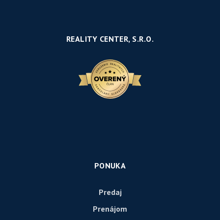
REALITY CENTER, S.R.O.
PONUKA
Predaj
Prenájom