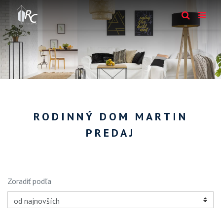
RODINNÝ DOM MARTIN
PREDAJ
Zoradiť podľa