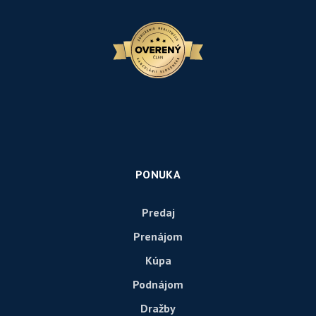
PONUKA
Predaj
Prenájom
Kúpa
Podnájom
Dražby