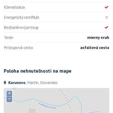
Klimatizácia
Energetický certifikát
Bezbariérový prístup
Terén
mierny svah
Prístupová cesta
asfaltová cesta
Poloha nehnuteľnosti na mape
Korunovo
, Martin, Slovensko
+
−