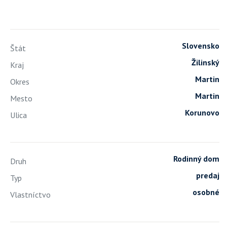
Slovensko
Štát
Žilinský
Kraj
Martin
Okres
Martin
Mesto
Korunovo
Ulica
Rodinný dom
Druh
predaj
Typ
osobné
Vlastníctvo