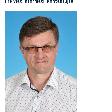
Pre viac informácií kontaktujte