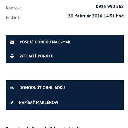
0915 990 568
Kontakt
20. február 2026 14:31 hod
Pridané
POSLAŤ PONUKU NA E-MAIL
VYTLAČIŤ PONUKU
DOHODNÚŤ OBHLIADKU
NAPÍSAŤ MAKLÉROVI