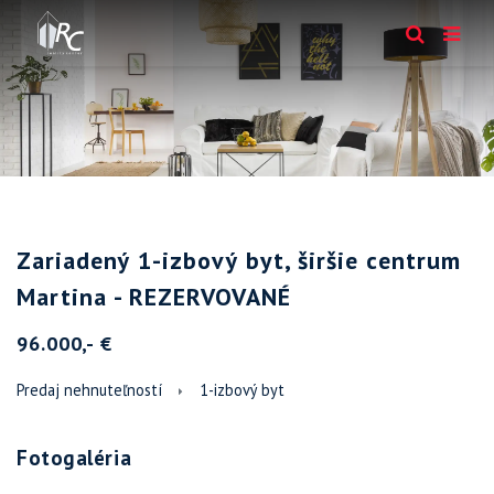
Zariadený 1-izbový byt, širšie centrum
Martina - REZERVOVANÉ
96.000,- €
Predaj nehnuteľností
1-izbový byt
Fotogaléria