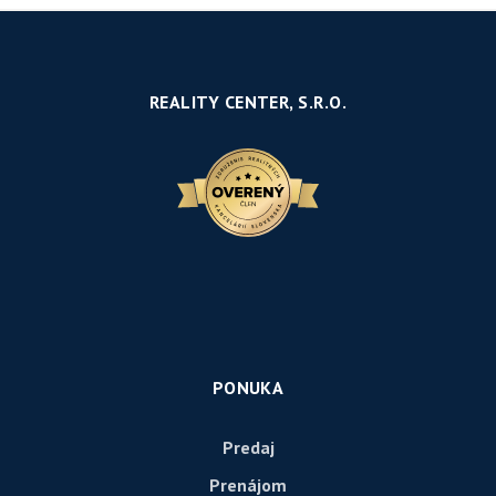
REALITY CENTER, S.R.O.
PONUKA
Predaj
Prenájom