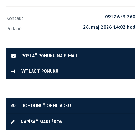
0917 643 760
Kontakt
26. máj 2026 14:02 hod
Pridané
POSLAŤ PONUKU NA E-MAIL
VYTLAČIŤ PONUKU
DOHODNÚŤ OBHLIADKU
NAPÍSAŤ MAKLÉROVI