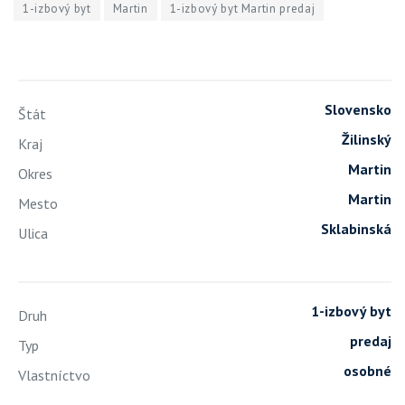
1-izbový byt
Martin
1-izbový byt Martin predaj
Slovensko
Štát
Žilinský
Kraj
Martin
Okres
Martin
Mesto
Sklabinská
Ulica
1-izbový byt
Druh
predaj
Typ
osobné
Vlastníctvo