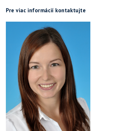
Pre viac informácií kontaktujte