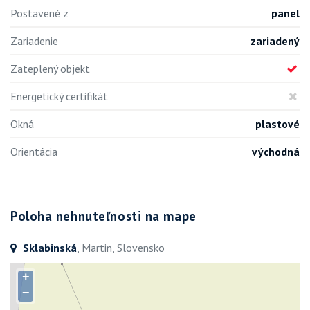
Postavené z
panel
Zariadenie
zariadený
Zateplený objekt
Energetický certifikát
Okná
plastové
Orientácia
východná
Poloha nehnuteľnosti na mape
Sklabinská
, Martin, Slovensko
+
−